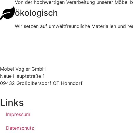
Von der hochwertigen Verarbeitung unserer Möbel bi
ökologisch
Wir setzen auf umweltfreundliche Materialien und r
Möbel Vogler GmbH
Neue Hauptstraße 1
09432 Großolbersdorf OT Hohndorf
Links
Impressum
Datenschutz