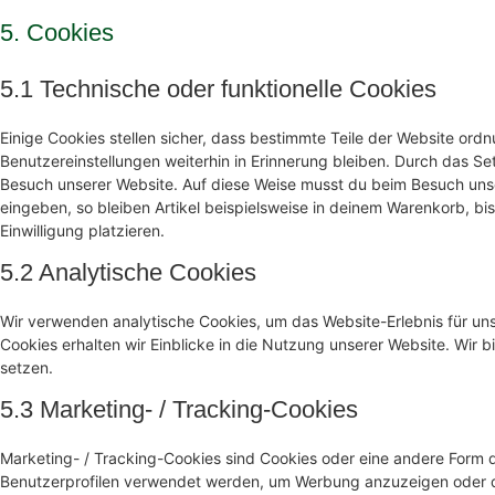
5. Cookies
5.1 Technische oder funktionelle Cookies
Einige Cookies stellen sicher, dass bestimmte Teile der Website or
Benutzereinstellungen weiterhin in Erinnerung bleiben. Durch das Set
Besuch unserer Website. Auf diese Weise musst du beim Besuch unse
eingeben, so bleiben Artikel beispielsweise in deinem Warenkorb, bi
Einwilligung platzieren.
5.2 Analytische Cookies
Wir verwenden analytische Cookies, um das Website-Erlebnis für uns
Cookies erhalten wir Einblicke in die Nutzung unserer Website. Wir b
setzen.
5.3 Marketing- / Tracking-Cookies
Marketing- / Tracking-Cookies sind Cookies oder eine andere Form d
Benutzerprofilen verwendet werden, um Werbung anzuzeigen oder d