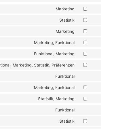
Marketing
Statistik
Marketing
Marketing, Funktional
Funktional, Marketing
tional, Marketing, Statistik, Präferenzen
Funktional
Marketing, Funktional
Statistik, Marketing
Funktional
Statistik