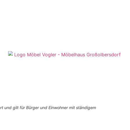
ert und gilt für Bürger und Einwohner mit ständigem