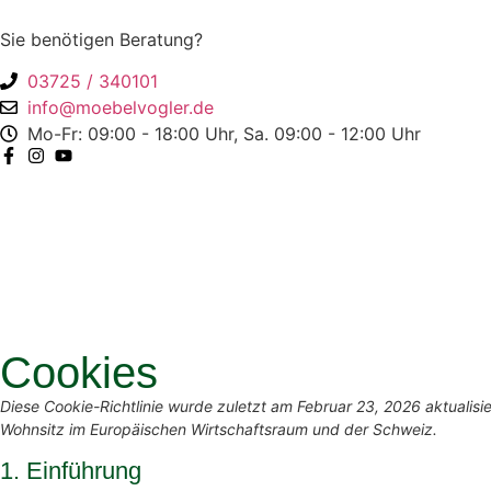
Sie benötigen Beratung?
03725 / 340101
info@moebelvogler.de
Mo-Fr: 09:00 - 18:00 Uhr, Sa. 09:00 - 12:00 Uhr
Cookies
Diese Cookie-Richtlinie wurde zuletzt am Februar 23, 2026 aktualisi
Wohnsitz im Europäischen Wirtschaftsraum und der Schweiz.
1. Einführung