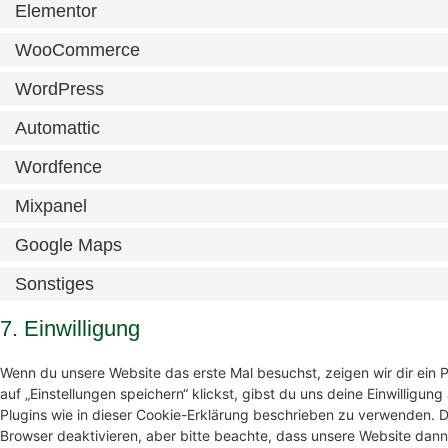
Elementor
WooCommerce
WordPress
Automattic
Wordfence
Mixpanel
Google Maps
Sonstiges
7. Einwilligung
Wenn du unsere Website das erste Mal besuchst, zeigen wir dir ein 
auf „Einstellungen speichern“ klickst, gibst du uns deine Einwilligun
Plugins wie in dieser Cookie-Erklärung beschrieben zu verwenden.
Browser deaktivieren, aber bitte beachte, dass unsere Website dann 