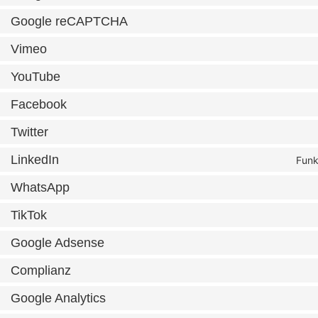
Google reCAPTCHA
Vimeo
YouTube
Facebook
Twitter
LinkedIn
Funk
WhatsApp
TikTok
Google Adsense
Complianz
Google Analytics