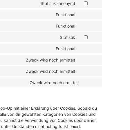
Statistik (anonym)
Funktional
Funktional
Statistik
Funktional
Zweck wird noch ermittelt
Zweck wird noch ermittelt
Zweck wird noch ermittelt
Pop-Up mit einer Erklärung über Cookies. Sobald du
g alle von dir gewählten Kategorien von Cookies und
 Du kannst die Verwendung von Cookies über deinen
unter Umständen nicht richtig funktioniert.