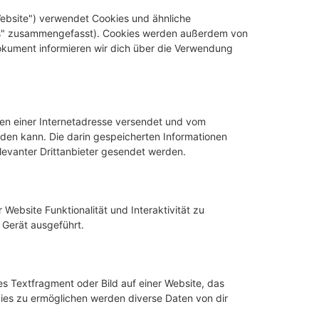
ebsite") verwendet Cookies und ähnliche
kies" zusammengefasst). Cookies werden außerdem von
Dokument informieren wir dich über die Verwendung
iten einer Internetadresse versendet und vom
en kann. Die darin gespeicherten Informationen
evanter Drittanbieter gesendet werden.
Website Funktionalität und Interaktivität zu
 Gerät ausgeführt.
es Textfragment oder Bild auf einer Website, das
ies zu ermöglichen werden diverse Daten von dir