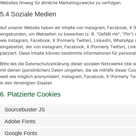
Websites hinweg für ähnliche Marketingzwecke zu verfolgen.
5.4 Soziale Medien
Auf unserer Website haben wir Inhalte von Instagram, Facebook, X (
eingebunden, um Webseiten zu bewerben (z. B. "Gefällt mir", "Pin") o
wie Instagram, Facebook, X (Formerly Twitter), LinkedIn, WhatsApp u
eingebettet, der von Instagram, Facebook, X (Formerly Twitter), L
platziert. Diese Inhalte können bestimmte Informationen für persona
Bitte lies die Datenschutzerklärung dieser sozialen Netzwerke (die 
mit deinen (persönlichen) Daten umgehen, die sie mithilfe dieser C
weit wie möglich anonymisiert. Instagram, Facebook, X (Formerly Twi
in den Vereinigten Staaten
6. Platzierte Cookies
Sourcebuster JS
Adobe Fonts
Google Fonts