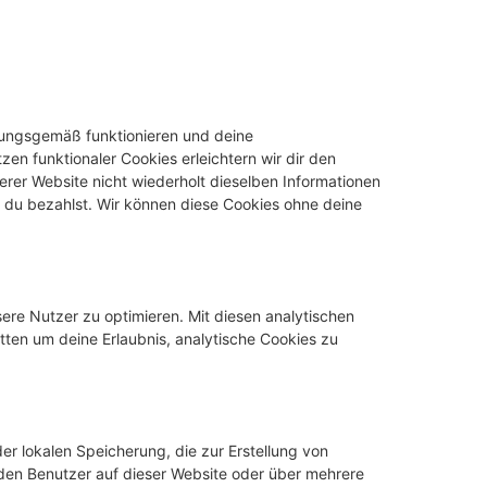
dnungsgemäß funktionieren und deine
zen funktionaler Cookies erleichtern wir dir den
rer Website nicht wiederholt dieselben Informationen
s du bezahlst. Wir können diese Cookies ohne deine
ere Nutzer zu optimieren. Mit diesen analytischen
itten um deine Erlaubnis, analytische Cookies zu
er lokalen Speicherung, die zur Erstellung von
en Benutzer auf dieser Website oder über mehrere