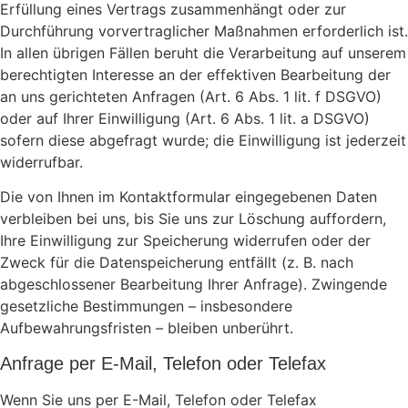
Erfüllung eines Vertrags zusammenhängt oder zur
Durchführung vorvertraglicher Maßnahmen erforderlich ist.
In allen übrigen Fällen beruht die Verarbeitung auf unserem
berechtigten Interesse an der effektiven Bearbeitung der
an uns gerichteten Anfragen (Art. 6 Abs. 1 lit. f DSGVO)
oder auf Ihrer Einwilligung (Art. 6 Abs. 1 lit. a DSGVO)
sofern diese abgefragt wurde; die Einwilligung ist jederzeit
widerrufbar.
Die von Ihnen im Kontaktformular eingegebenen Daten
verbleiben bei uns, bis Sie uns zur Löschung auffordern,
Ihre Einwilligung zur Speicherung widerrufen oder der
Zweck für die Datenspeicherung entfällt (z. B. nach
abgeschlossener Bearbeitung Ihrer Anfrage). Zwingende
gesetzliche Bestimmungen – insbesondere
Aufbewahrungsfristen – bleiben unberührt.
Anfrage per E-Mail, Telefon oder Telefax
Wenn Sie uns per E-Mail, Telefon oder Telefax