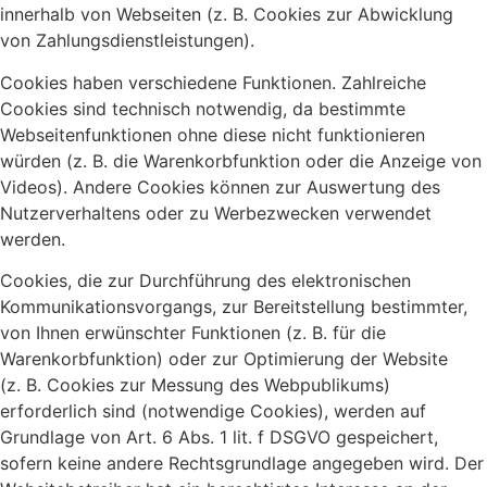
innerhalb von Webseiten (z. B. Cookies zur Abwicklung
von Zahlungsdienstleistungen).
Cookies haben verschiedene Funktionen. Zahlreiche
Cookies sind technisch notwendig, da bestimmte
Webseitenfunktionen ohne diese nicht funktionieren
würden (z. B. die Warenkorbfunktion oder die Anzeige von
Videos). Andere Cookies können zur Auswertung des
Nutzerverhaltens oder zu Werbezwecken verwendet
werden.
Cookies, die zur Durchführung des elektronischen
Kommunikationsvorgangs, zur Bereitstellung bestimmter,
von Ihnen erwünschter Funktionen (z. B. für die
Warenkorbfunktion) oder zur Optimierung der Website
(z. B. Cookies zur Messung des Webpublikums)
erforderlich sind (notwendige Cookies), werden auf
Grundlage von Art. 6 Abs. 1 lit. f DSGVO gespeichert,
sofern keine andere Rechtsgrundlage angegeben wird. Der