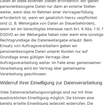
Daten an diese externen Stellen erforderlich. Wir geben
personenbezogene Daten nur dann an externe Stellen
weiter, wenn dies im Rahmen einer Vertragserfüllung
erforderlich ist, wenn wir gesetzlich hierzu verpflichtet
sind (z. B. Weitergabe von Daten an Steuerbehörden),
wenn wir ein berechtigtes Interesse nach Art. 6 Abs. 1 lit. f
DSGVO an der Weitergabe haben oder wenn eine sonstige
Rechtsgrundlage die Datenweitergabe erlaubt. Beim
Einsatz von Auftragsverarbeitern geben wir
personenbezogene Daten unserer Kunden nur auf
Grundlage eines gültigen Vertrags über
Auftragsverarbeitung weiter. Im Falle einer gemeinsamen
Verarbeitung wird ein Vertrag über gemeinsame
Verarbeitung geschlossen.
Widerruf Ihrer Einwilligung zur Datenverarbeitung
Viele Datenverarbeitungsvorgänge sind nur mit Ihrer
ausdrücklichen Einwilligung möglich. Sie können eine
bereits erteilte Einwilligung jederzeit widerrufen. Die