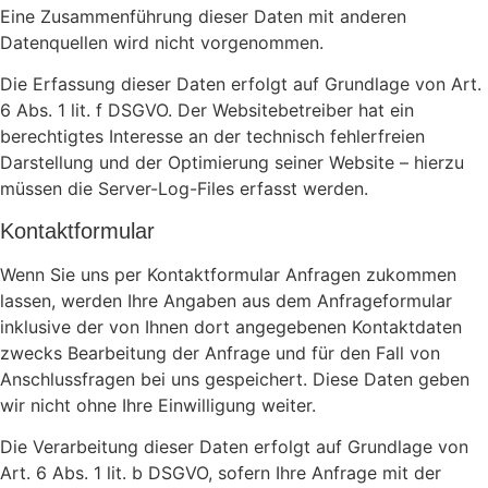
Eine Zusammenführung dieser Daten mit anderen
Datenquellen wird nicht vorgenommen.
Die Erfassung dieser Daten erfolgt auf Grundlage von Art.
6 Abs. 1 lit. f DSGVO. Der Websitebetreiber hat ein
berechtigtes Interesse an der technisch fehlerfreien
Darstellung und der Optimierung seiner Website – hierzu
müssen die Server-Log-Files erfasst werden.
Kontaktformular
Wenn Sie uns per Kontaktformular Anfragen zukommen
lassen, werden Ihre Angaben aus dem Anfrageformular
inklusive der von Ihnen dort angegebenen Kontaktdaten
zwecks Bearbeitung der Anfrage und für den Fall von
Anschlussfragen bei uns gespeichert. Diese Daten geben
wir nicht ohne Ihre Einwilligung weiter.
Die Verarbeitung dieser Daten erfolgt auf Grundlage von
Art. 6 Abs. 1 lit. b DSGVO, sofern Ihre Anfrage mit der