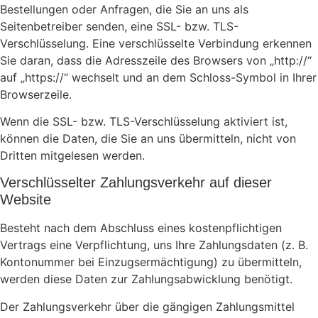
Bestellungen oder Anfragen, die Sie an uns als
Seitenbetreiber senden, eine SSL- bzw. TLS-
Verschlüsselung. Eine verschlüsselte Verbindung erkennen
Sie daran, dass die Adresszeile des Browsers von „http://“
auf „https://“ wechselt und an dem Schloss-Symbol in Ihrer
Browserzeile.
Wenn die SSL- bzw. TLS-Verschlüsselung aktiviert ist,
können die Daten, die Sie an uns übermitteln, nicht von
Dritten mitgelesen werden.
Verschlüsselter Zahlungsverkehr auf dieser
Website
Besteht nach dem Abschluss eines kostenpflichtigen
Vertrags eine Verpflichtung, uns Ihre Zahlungsdaten (z. B.
Kontonummer bei Einzugsermächtigung) zu übermitteln,
werden diese Daten zur Zahlungsabwicklung benötigt.
Der Zahlungsverkehr über die gängigen Zahlungsmittel