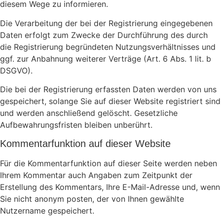
diesem Wege zu informieren.
Die Verarbeitung der bei der Registrierung eingegebenen
Daten erfolgt zum Zwecke der Durchführung des durch
die Registrierung begründeten Nutzungsverhältnisses und
ggf. zur Anbahnung weiterer Verträge (Art. 6 Abs. 1 lit. b
DSGVO).
Die bei der Registrierung erfassten Daten werden von uns
gespeichert, solange Sie auf dieser Website registriert sind
und werden anschließend gelöscht. Gesetzliche
Aufbewahrungsfristen bleiben unberührt.
Kommentar­funktion auf dieser Website
Für die Kommentarfunktion auf dieser Seite werden neben
Ihrem Kommentar auch Angaben zum Zeitpunkt der
Erstellung des Kommentars, Ihre E-Mail-Adresse und, wenn
Sie nicht anonym posten, der von Ihnen gewählte
Nutzername gespeichert.