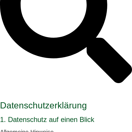
Datenschutz­erklärung
1. Datenschutz auf einen Blick
Allgemeine Hinweise