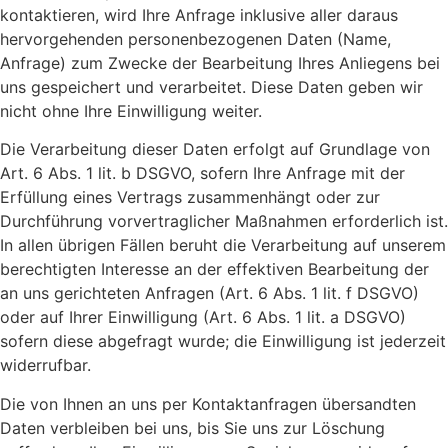
kontaktieren, wird Ihre Anfrage inklusive aller daraus
hervorgehenden personenbezogenen Daten (Name,
Anfrage) zum Zwecke der Bearbeitung Ihres Anliegens bei
uns gespeichert und verarbeitet. Diese Daten geben wir
nicht ohne Ihre Einwilligung weiter.
Die Verarbeitung dieser Daten erfolgt auf Grundlage von
Art. 6 Abs. 1 lit. b DSGVO, sofern Ihre Anfrage mit der
Erfüllung eines Vertrags zusammenhängt oder zur
Durchführung vorvertraglicher Maßnahmen erforderlich ist.
In allen übrigen Fällen beruht die Verarbeitung auf unserem
berechtigten Interesse an der effektiven Bearbeitung der
an uns gerichteten Anfragen (Art. 6 Abs. 1 lit. f DSGVO)
oder auf Ihrer Einwilligung (Art. 6 Abs. 1 lit. a DSGVO)
sofern diese abgefragt wurde; die Einwilligung ist jederzeit
widerrufbar.
Die von Ihnen an uns per Kontaktanfragen übersandten
Daten verbleiben bei uns, bis Sie uns zur Löschung