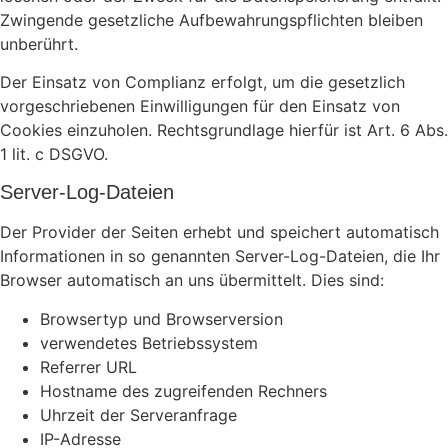
Zwingende gesetzliche Aufbewahrungspflichten bleiben
unberührt.
Der Einsatz von Complianz erfolgt, um die gesetzlich
vorgeschriebenen Einwilligungen für den Einsatz von
Cookies einzuholen. Rechtsgrundlage hierfür ist Art. 6 Abs.
1 lit. c DSGVO.
Server-Log-Dateien
Der Provider der Seiten erhebt und speichert automatisch
Informationen in so genannten Server-Log-Dateien, die Ihr
Browser automatisch an uns übermittelt. Dies sind:
Browsertyp und Browserversion
verwendetes Betriebssystem
Referrer URL
Hostname des zugreifenden Rechners
Uhrzeit der Serveranfrage
IP-Adresse