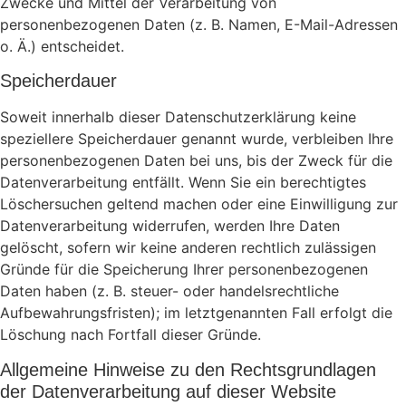
Zwecke und Mittel der Verarbeitung von
personenbezogenen Daten (z. B. Namen, E-Mail-Adressen
o. Ä.) entscheidet.
Speicherdauer
Soweit innerhalb dieser Datenschutzerklärung keine
speziellere Speicherdauer genannt wurde, verbleiben Ihre
personenbezogenen Daten bei uns, bis der Zweck für die
Datenverarbeitung entfällt. Wenn Sie ein berechtigtes
Löschersuchen geltend machen oder eine Einwilligung zur
Datenverarbeitung widerrufen, werden Ihre Daten
gelöscht, sofern wir keine anderen rechtlich zulässigen
Gründe für die Speicherung Ihrer personenbezogenen
Daten haben (z. B. steuer- oder handelsrechtliche
Aufbewahrungsfristen); im letztgenannten Fall erfolgt die
Löschung nach Fortfall dieser Gründe.
Allgemeine Hinweise zu den Rechtsgrundlagen
der Datenverarbeitung auf dieser Website