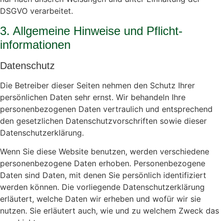
DSGVO verarbeitet.
3. Allgemeine Hinweise und Pflicht­
informationen
Datenschutz
Die Betreiber dieser Seiten nehmen den Schutz Ihrer
persönlichen Daten sehr ernst. Wir behandeln Ihre
personenbezogenen Daten vertraulich und entsprechend
den gesetzlichen Datenschutzvorschriften sowie dieser
Datenschutzerklärung.
Wenn Sie diese Website benutzen, werden verschiedene
personenbezogene Daten erhoben. Personenbezogene
Daten sind Daten, mit denen Sie persönlich identifiziert
werden können. Die vorliegende Datenschutzerklärung
erläutert, welche Daten wir erheben und wofür wir sie
nutzen. Sie erläutert auch, wie und zu welchem Zweck das