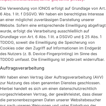
Die Verwendung von IONOS erfolgt auf Grundlage von Art.
6 Abs. 1 lit. f DSGVO. Wir haben ein berechtigtes Interesse
an einer möglichst zuverlässigen Darstellung unserer
Website. Sofern eine entsprechende Einwilligung abgefragt
wurde, erfolgt die Verarbeitung ausschließlich auf
Grundlage von Art. 6 Abs. 1 lit. a DSGVO und § 25 Abs. 1
TDDDG, soweit die Einwilligung die Speicherung von
Cookies oder den Zugriff auf Informationen im Endgerät
des Nutzers (z. B. Device-Fingerprinting) im Sinne des
TDDDG umfasst. Die Einwilligung ist jederzeit widerrufbar.
Auftragsverarbeitung
Wir haben einen Vertrag über Auftragsverarbeitung (AVV)
zur Nutzung des oben genannten Dienstes geschlossen.
Hierbei handelt es sich um einen datenschutzrechtlich
vorgeschriebenen Vertrag, der gewährleistet, dass dieser
die personenbezogenen Daten unserer Websitebesucher
nur nach unseren Weisungen und unter Einhaltung der