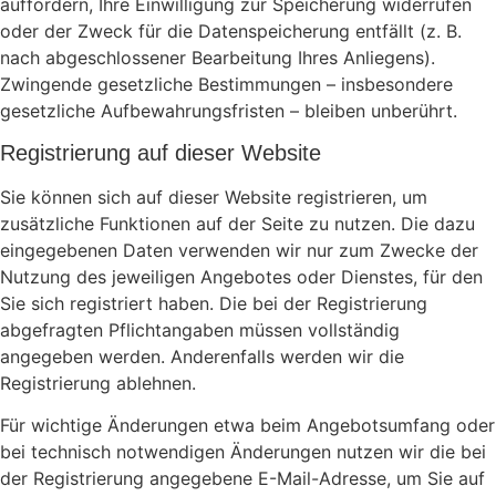
auffordern, Ihre Einwilligung zur Speicherung widerrufen
oder der Zweck für die Datenspeicherung entfällt (z. B.
nach abgeschlossener Bearbeitung Ihres Anliegens).
Zwingende gesetzliche Bestimmungen – insbesondere
gesetzliche Aufbewahrungsfristen – bleiben unberührt.
Registrierung auf dieser Website
Sie können sich auf dieser Website registrieren, um
zusätzliche Funktionen auf der Seite zu nutzen. Die dazu
eingegebenen Daten verwenden wir nur zum Zwecke der
Nutzung des jeweiligen Angebotes oder Dienstes, für den
Sie sich registriert haben. Die bei der Registrierung
abgefragten Pflichtangaben müssen vollständig
angegeben werden. Anderenfalls werden wir die
Registrierung ablehnen.
Für wichtige Änderungen etwa beim Angebotsumfang oder
bei technisch notwendigen Änderungen nutzen wir die bei
der Registrierung angegebene E-Mail-Adresse, um Sie auf