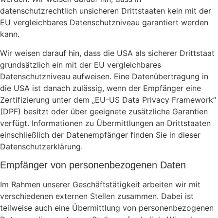
datenschutzrechtlich unsicheren Drittstaaten kein mit der
EU vergleichbares Datenschutzniveau garantiert werden
kann.
Wir weisen darauf hin, dass die USA als sicherer Drittstaat
grundsätzlich ein mit der EU vergleichbares
Datenschutzniveau aufweisen. Eine Datenübertragung in
die USA ist danach zulässig, wenn der Empfänger eine
Zertifizierung unter dem „EU-US Data Privacy Framework“
(DPF) besitzt oder über geeignete zusätzliche Garantien
verfügt. Informationen zu Übermittlungen an Drittstaaten
einschließlich der Datenempfänger finden Sie in dieser
Datenschutzerklärung.
Empfänger von personenbezogenen Daten
Im Rahmen unserer Geschäftstätigkeit arbeiten wir mit
verschiedenen externen Stellen zusammen. Dabei ist
teilweise auch eine Übermittlung von personenbezogenen