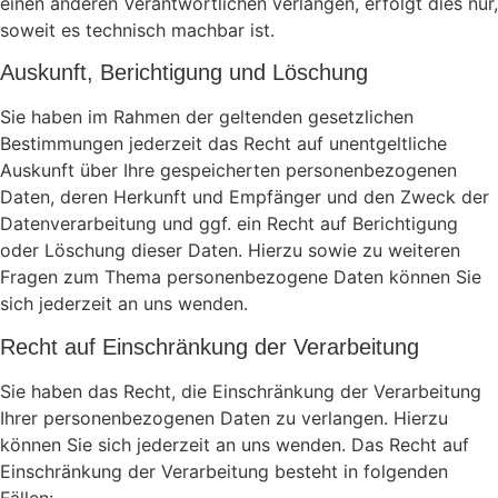
einen anderen Verantwortlichen verlangen, erfolgt dies nur,
soweit es technisch machbar ist.
Auskunft, Berichtigung und Löschung
Sie haben im Rahmen der geltenden gesetzlichen
Bestimmungen jederzeit das Recht auf unentgeltliche
Auskunft über Ihre gespeicherten personenbezogenen
Daten, deren Herkunft und Empfänger und den Zweck der
Datenverarbeitung und ggf. ein Recht auf Berichtigung
oder Löschung dieser Daten. Hierzu sowie zu weiteren
Fragen zum Thema personenbezogene Daten können Sie
sich jederzeit an uns wenden.
Recht auf Einschränkung der Verarbeitung
Sie haben das Recht, die Einschränkung der Verarbeitung
Ihrer personenbezogenen Daten zu verlangen. Hierzu
können Sie sich jederzeit an uns wenden. Das Recht auf
Einschränkung der Verarbeitung besteht in folgenden
Fällen: