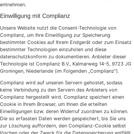
entnehmen.
Einwilligung mit Complianz
Unsere Website nutzt die Consent-Technologie von
Complianz, um Ihre Einwilligung zur Speicherung
bestimmter Cookies auf Ihrem Endgerät oder zum Einsatz
bestimmter Technologien einzuholen und diese
datenschutzkonform zu dokumentieren. Anbieter dieser
Technologie ist Complianz B.V., Kalmarweg 14-5, 9723 JG
Groningen, Niederlande (im Folgenden „Complianz“).
Complianz wird auf unseren Servern gehostet, sodass
keine Verbindung zu den Servern des Anbieters von
Complianz hergestellt wird. Complianz speichert einen
Cookie in Ihrem Browser, um Ihnen die erteilten
Einwilligungen bzw. deren Widerruf zuordnen zu können.
Die so erfassten Daten werden gespeichert, bis Sie uns
zur Löschung auffordern, den Complianz-Cookie selbst
löschen oder der Zweck für die Datenspeicherung entfällt.