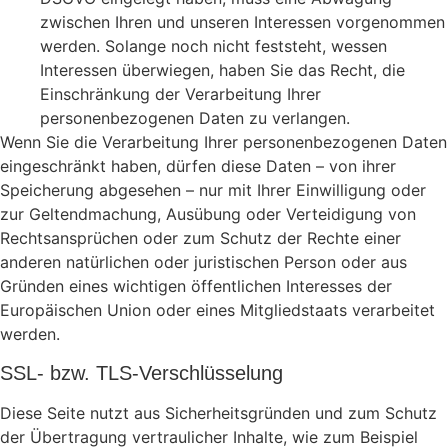
zwischen Ihren und unseren Interessen vorgenommen
werden. Solange noch nicht feststeht, wessen
Interessen überwiegen, haben Sie das Recht, die
Einschränkung der Verarbeitung Ihrer
personenbezogenen Daten zu verlangen.
Wenn Sie die Verarbeitung Ihrer personenbezogenen Daten
eingeschränkt haben, dürfen diese Daten – von ihrer
Speicherung abgesehen – nur mit Ihrer Einwilligung oder
zur Geltendmachung, Ausübung oder Verteidigung von
Rechtsansprüchen oder zum Schutz der Rechte einer
anderen natürlichen oder juristischen Person oder aus
Gründen eines wichtigen öffentlichen Interesses der
Europäischen Union oder eines Mitgliedstaats verarbeitet
werden.
SSL- bzw. TLS-Verschlüsselung
Diese Seite nutzt aus Sicherheitsgründen und zum Schutz
der Übertragung vertraulicher Inhalte, wie zum Beispiel