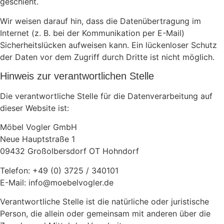
geschieht.
Wir weisen darauf hin, dass die Datenübertragung im
Internet (z. B. bei der Kommunikation per E-Mail)
Sicherheitslücken aufweisen kann. Ein lückenloser Schutz
der Daten vor dem Zugriff durch Dritte ist nicht möglich.
Hinweis zur verantwortlichen Stelle
Die verantwortliche Stelle für die Datenverarbeitung auf
dieser Website ist:
Möbel Vogler GmbH
Neue Hauptstraße 1
09432 Großolbersdorf OT Hohndorf
Telefon: +49 (0) 3725 / 340101
E-Mail: info@moebelvogler.de
Verantwortliche Stelle ist die natürliche oder juristische
Person, die allein oder gemeinsam mit anderen über die