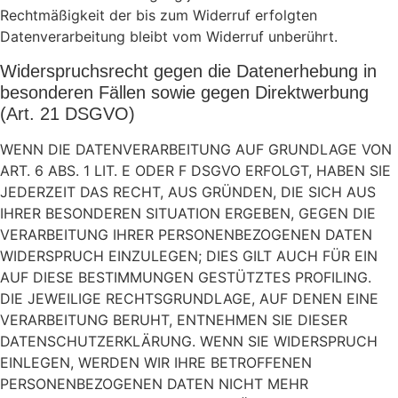
Rechtmäßigkeit der bis zum Widerruf erfolgten
Datenverarbeitung bleibt vom Widerruf unberührt.
Widerspruchsrecht gegen die Datenerhebung in
besonderen Fällen sowie gegen Direktwerbung
(Art. 21 DSGVO)
WENN DIE DATENVERARBEITUNG AUF GRUNDLAGE VON
ART. 6 ABS. 1 LIT. E ODER F DSGVO ERFOLGT, HABEN SIE
JEDERZEIT DAS RECHT, AUS GRÜNDEN, DIE SICH AUS
IHRER BESONDEREN SITUATION ERGEBEN, GEGEN DIE
VERARBEITUNG IHRER PERSONENBEZOGENEN DATEN
WIDERSPRUCH EINZULEGEN; DIES GILT AUCH FÜR EIN
AUF DIESE BESTIMMUNGEN GESTÜTZTES PROFILING.
DIE JEWEILIGE RECHTSGRUNDLAGE, AUF DENEN EINE
VERARBEITUNG BERUHT, ENTNEHMEN SIE DIESER
DATENSCHUTZERKLÄRUNG. WENN SIE WIDERSPRUCH
EINLEGEN, WERDEN WIR IHRE BETROFFENEN
PERSONENBEZOGENEN DATEN NICHT MEHR