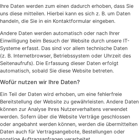
Ihre Daten werden zum einen dadurch erhoben, dass Sie
uns diese mitteilen. Hierbei kann es sich z. B. um Daten
handeln, die Sie in ein Kontaktformular eingeben.
Andere Daten werden automatisch oder nach Ihrer
Einwilligung beim Besuch der Website durch unsere IT-
Systeme erfasst. Das sind vor allem technische Daten
(z. B. Internetbrowser, Betriebssystem oder Uhrzeit des
Seitenaufrufs). Die Erfassung dieser Daten erfolgt
automatisch, sobald Sie diese Website betreten.
Wofür nutzen wir Ihre Daten?
Ein Teil der Daten wird erhoben, um eine fehlerfreie
Bereitstellung der Website zu gewährleisten. Andere Daten
können zur Analyse Ihres Nutzerverhaltens verwendet
werden. Sofern über die Website Verträge geschlossen
oder angebahnt werden können, werden die übermittelten
Daten auch für Vertragsangebote, Bestellungen oder
sonstige Auftragsanfragen verarbeitet.