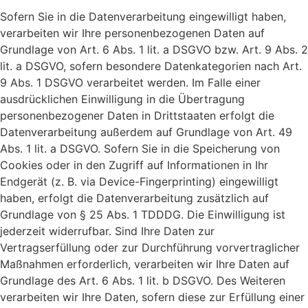
Sofern Sie in die Datenverarbeitung eingewilligt haben,
verarbeiten wir Ihre personenbezogenen Daten auf
Grundlage von Art. 6 Abs. 1 lit. a DSGVO bzw. Art. 9 Abs. 2
lit. a DSGVO, sofern besondere Datenkategorien nach Art.
9 Abs. 1 DSGVO verarbeitet werden. Im Falle einer
ausdrücklichen Einwilligung in die Übertragung
personenbezogener Daten in Drittstaaten erfolgt die
Datenverarbeitung außerdem auf Grundlage von Art. 49
Abs. 1 lit. a DSGVO. Sofern Sie in die Speicherung von
Cookies oder in den Zugriff auf Informationen in Ihr
Endgerät (z. B. via Device-Fingerprinting) eingewilligt
haben, erfolgt die Datenverarbeitung zusätzlich auf
Grundlage von § 25 Abs. 1 TDDDG. Die Einwilligung ist
jederzeit widerrufbar. Sind Ihre Daten zur
Vertragserfüllung oder zur Durchführung vorvertraglicher
Maßnahmen erforderlich, verarbeiten wir Ihre Daten auf
Grundlage des Art. 6 Abs. 1 lit. b DSGVO. Des Weiteren
verarbeiten wir Ihre Daten, sofern diese zur Erfüllung einer