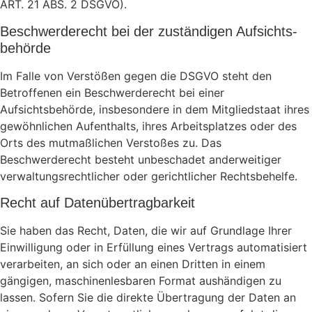
ART. 21 ABS. 2 DSGVO).
Beschwerde­recht bei der zuständigen Aufsichts­
behörde
Im Falle von Verstößen gegen die DSGVO steht den
Betroffenen ein Beschwerderecht bei einer
Aufsichtsbehörde, insbesondere in dem Mitgliedstaat ihres
gewöhnlichen Aufenthalts, ihres Arbeitsplatzes oder des
Orts des mutmaßlichen Verstoßes zu. Das
Beschwerderecht besteht unbeschadet anderweitiger
verwaltungsrechtlicher oder gerichtlicher Rechtsbehelfe.
Recht auf Daten­übertrag­barkeit
Sie haben das Recht, Daten, die wir auf Grundlage Ihrer
Einwilligung oder in Erfüllung eines Vertrags automatisiert
verarbeiten, an sich oder an einen Dritten in einem
gängigen, maschinenlesbaren Format aushändigen zu
lassen. Sofern Sie die direkte Übertragung der Daten an