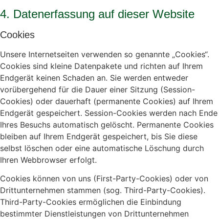
4. Datenerfassung auf dieser Website
Cookies
Unsere Internetseiten verwenden so genannte „Cookies“.
Cookies sind kleine Datenpakete und richten auf Ihrem
Endgerät keinen Schaden an. Sie werden entweder
vorübergehend für die Dauer einer Sitzung (Session-
Cookies) oder dauerhaft (permanente Cookies) auf Ihrem
Endgerät gespeichert. Session-Cookies werden nach Ende
Ihres Besuchs automatisch gelöscht. Permanente Cookies
bleiben auf Ihrem Endgerät gespeichert, bis Sie diese
selbst löschen oder eine automatische Löschung durch
Ihren Webbrowser erfolgt.
Cookies können von uns (First-Party-Cookies) oder von
Drittunternehmen stammen (sog. Third-Party-Cookies).
Third-Party-Cookies ermöglichen die Einbindung
bestimmter Dienstleistungen von Drittunternehmen