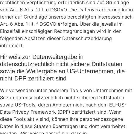
rechtlichen Verpflichtung erforderlich sind auf Grundlage
von Art. 6 Abs. 1 lit. c DSGVO. Die Datenverarbeitung kann
ferner auf Grundlage unseres berechtigten Interesses nach
Art. 6 Abs. 1 lit. f DSGVO erfolgen. Über die jeweils im
Einzelfall einschlägigen Rechtsgrundlagen wird in den
folgenden Absätzen dieser Datenschutzerklärung
informiert.
Hinweis zur Datenweitergabe in
datenschutzrechtlich nicht sichere Drittstaaten
sowie die Weitergabe an US-Unternehmen, die
nicht DPF-zertifiziert sind
Wir verwenden unter anderem Tools von Unternehmen mit
Sitz in datenschutzrechtlich nicht sicheren Drittstaaten
sowie US-Tools, deren Anbieter nicht nach dem EU-US-
Data Privacy Framework (DPF) zertifiziert sind. Wenn
diese Tools aktiv sind, können Ihre personenbezogene
Daten in diese Staaten übertragen und dort verarbeitet
werden. Wir weisen darauf hin, dass in