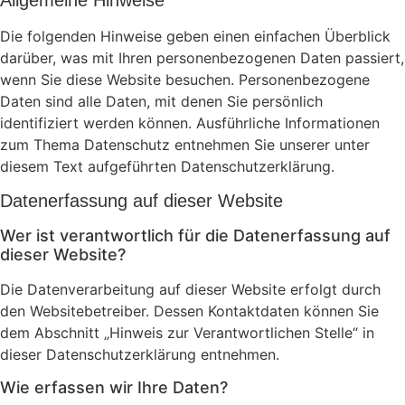
Die folgenden Hinweise geben einen einfachen Überblick
darüber, was mit Ihren personenbezogenen Daten passiert,
wenn Sie diese Website besuchen. Personenbezogene
Daten sind alle Daten, mit denen Sie persönlich
identifiziert werden können. Ausführliche Informationen
zum Thema Datenschutz entnehmen Sie unserer unter
diesem Text aufgeführten Datenschutzerklärung.
Datenerfassung auf dieser Website
Wer ist verantwortlich für die Datenerfassung auf
dieser Website?
Die Datenverarbeitung auf dieser Website erfolgt durch
den Websitebetreiber. Dessen Kontaktdaten können Sie
dem Abschnitt „Hinweis zur Verantwortlichen Stelle“ in
dieser Datenschutzerklärung entnehmen.
Wie erfassen wir Ihre Daten?