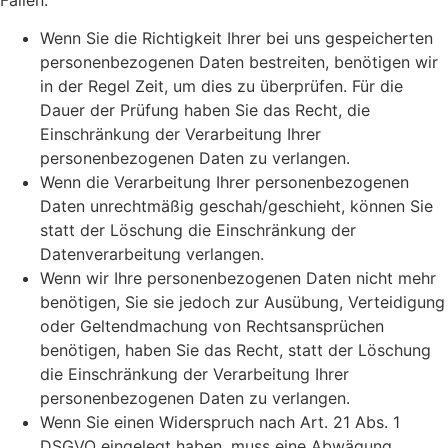
Wenn Sie die Richtigkeit Ihrer bei uns gespeicherten
personenbezogenen Daten bestreiten, benötigen wir
in der Regel Zeit, um dies zu überprüfen. Für die
Dauer der Prüfung haben Sie das Recht, die
Einschränkung der Verarbeitung Ihrer
personenbezogenen Daten zu verlangen.
Wenn die Verarbeitung Ihrer personenbezogenen
Daten unrechtmäßig geschah/geschieht, können Sie
statt der Löschung die Einschränkung der
Datenverarbeitung verlangen.
Wenn wir Ihre personenbezogenen Daten nicht mehr
benötigen, Sie sie jedoch zur Ausübung, Verteidigung
oder Geltendmachung von Rechtsansprüchen
benötigen, haben Sie das Recht, statt der Löschung
die Einschränkung der Verarbeitung Ihrer
personenbezogenen Daten zu verlangen.
Wenn Sie einen Widerspruch nach Art. 21 Abs. 1
DSGVO eingelegt haben, muss eine Abwägung