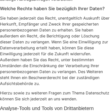
Welche Rechte haben Sie bezüglich Ihrer Daten?
Sie haben jederzeit das Recht, unentgeltlich Auskunft über
Herkunft, Empfänger und Zweck Ihrer gespeicherten
personenbezogenen Daten zu erhalten. Sie haben
außerdem ein Recht, die Berichtigung oder Löschung
dieser Daten zu verlangen. Wenn Sie eine Einwilligung zur
Datenverarbeitung erteilt haben, können Sie diese
Einwilligung jederzeit für die Zukunft widerrufen.
Außerdem haben Sie das Recht, unter bestimmten
Umständen die Einschränkung der Verarbeitung Ihrer
personenbezogenen Daten zu verlangen. Des Weiteren
steht Ihnen ein Beschwerderecht bei der zuständigen
Aufsichtsbehörde zu.
Hierzu sowie zu weiteren Fragen zum Thema Datenschutz
können Sie sich jederzeit an uns wenden.
Analyse-Tools und Tools von Dritt­anbietern