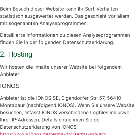
Beim Besuch dieser Website kann Ihr Surf-Verhalten
statistisch ausgewertet werden. Das geschieht vor allem
mit sogenannten Analyseprogrammen.
Detaillierte Informationen zu diesen Analyseprogrammen
finden Sie in der folgenden Datenschutzerklärung.
2. Hosting
Wir hosten die Inhalte unserer Website bei folgendem
Anbieter:
IONOS
Anbieter ist die IONOS SE, Elgendorfer Str. 57, 56410
Montabaur (nachfolgend IONOS). Wenn Sie unsere Website
besuchen, erfasst IONOS verschiedene Logfiles inklusive
Ihrer IP-Adressen. Details entnehmen Sie der
Datenschutzerklärung von IONOS:
https://www.ionos.de/terms-gtc/terms-privacy
.