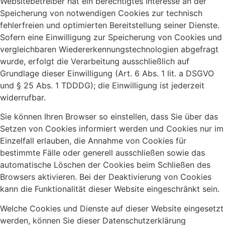
Websitebetreiber hat ein berechtigtes Interesse an der
Speicherung von notwendigen Cookies zur technisch
fehlerfreien und optimierten Bereitstellung seiner Dienste.
Sofern eine Einwilligung zur Speicherung von Cookies und
vergleichbaren Wiedererkennungstechnologien abgefragt
wurde, erfolgt die Verarbeitung ausschließlich auf
Grundlage dieser Einwilligung (Art. 6 Abs. 1 lit. a DSGVO
und § 25 Abs. 1 TDDDG); die Einwilligung ist jederzeit
widerrufbar.
Sie können Ihren Browser so einstellen, dass Sie über das
Setzen von Cookies informiert werden und Cookies nur im
Einzelfall erlauben, die Annahme von Cookies für
bestimmte Fälle oder generell ausschließen sowie das
automatische Löschen der Cookies beim Schließen des
Browsers aktivieren. Bei der Deaktivierung von Cookies
kann die Funktionalität dieser Website eingeschränkt sein.
Welche Cookies und Dienste auf dieser Website eingesetzt
werden, können Sie dieser Datenschutzerklärung