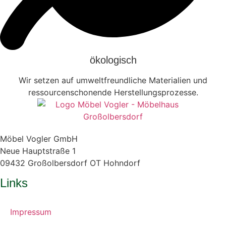
ökologisch
Wir setzen auf umweltfreundliche Materialien und
ressourcenschonende Herstellungsprozesse.
Möbel Vogler GmbH
Neue Hauptstraße 1
09432 Großolbersdorf OT Hohndorf
Links
Impressum