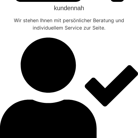
kundennah
Wir stehen Ihnen mit persönlicher Beratung und
individuellem Service zur Seite.