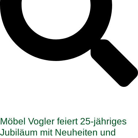
Möbel Vogler feiert 25-jähriges
Jubiläum mit Neuheiten und