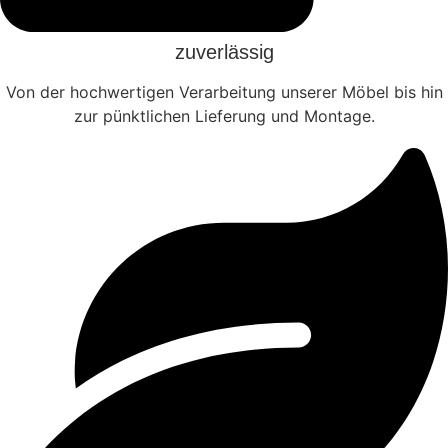
zuverlässig
Von der hochwertigen Verarbeitung unserer Möbel bis hin
zur pünktlichen Lieferung und Montage.