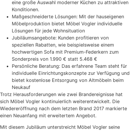
eine große Auswahl moderner Küchen zu attraktiven
Konditionen.
Maßgeschneiderte Lösungen: Mit der hauseigenen
Möbelproduktion bietet Möbel Vogler individuelle
Lösungen für jede Wohnsituation
Jubiläumsangebote: Kunden profitieren von
speziellen Rabatten, wie beispielsweise einem
hochwertigen Sofa mit Premium-Federkern zum
Sonderpreis von 1.990 € statt 5.468 €
Persönliche Beratung: Das erfahrene Team steht für
individuelle Einrichtungskonzepte zur Verfügung und
bietet kostenlose Entsorgung von Altmöbeln beim
Neukauf
Trotz Herausforderungen wie zwei Brandereignisse hat
sich Möbel Vogler kontinuierlich weiterentwickelt. Die
Wiedereröffnung nach dem letzten Brand 2017 markierte
einen Neuanfang mit erweitertem Angebot.
Mit diesem Jubiläum unterstreicht Möbel Vogler seine