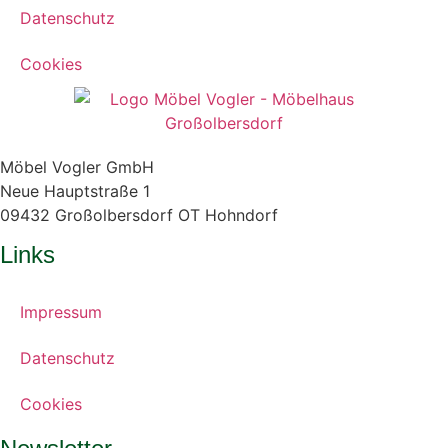
Datenschutz
Cookies
Möbel Vogler GmbH
Neue Hauptstraße 1
09432 Großolbersdorf OT Hohndorf
Links
Impressum
Datenschutz
Cookies