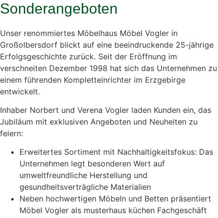
Sonderangeboten
Unser renommiertes Möbelhaus Möbel Vogler in
Großolbersdorf blickt auf eine beeindruckende 25-jährige
Erfolgsgeschichte zurück. Seit der Eröffnung im
verschneiten Dezember 1998 hat sich das Unternehmen zu
einem führenden Kompletteinrichter im Erzgebirge
entwickelt.
Inhaber Norbert und Verena Vogler laden Kunden ein, das
Jubiläum mit exklusiven Angeboten und Neuheiten zu
feiern:
Erweitertes Sortiment mit Nachhaltigkeitsfokus: Das
Unternehmen legt besonderen Wert auf
umweltfreundliche Herstellung und
gesundheitsverträgliche Materialien
Neben hochwertigen Möbeln und Betten präsentiert
Möbel Vogler als musterhaus küchen Fachgeschäft