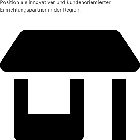
Position als innovativer und kundenorientierter
Einrichtungspartner in der Region.